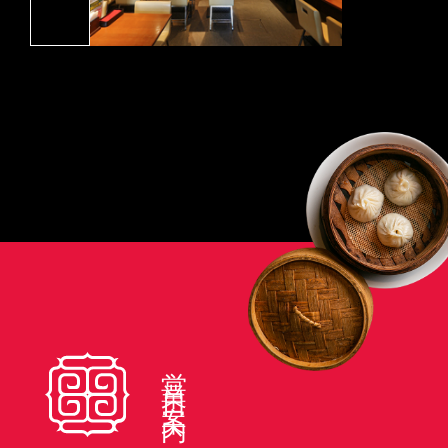
営業日案内