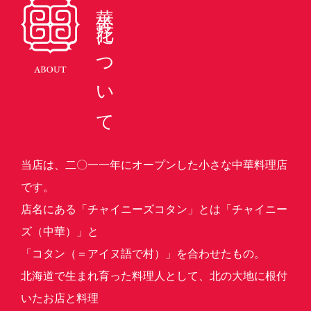
華鈴花について
当店は、二〇一一年にオープンした小さな中華料理店
です。
店名にある「チャイニーズコタン」とは「チャイニー
ズ（中華）」と
「コタン（＝アイヌ語で村）」を合わせたもの。
北海道で生まれ育った料理人として、北の大地に根付
いたお店と料理