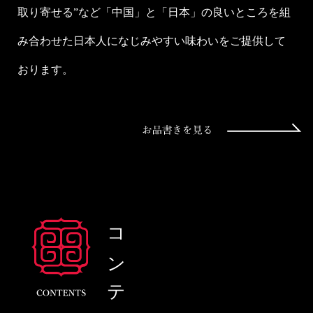
取り寄せる”など「中国」と「日本」の良いところを組
み合わせた日本人になじみやすい味わいをご提供して
おります。
コンテンツ