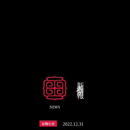
新着情報
2022.12.31
お知らせ