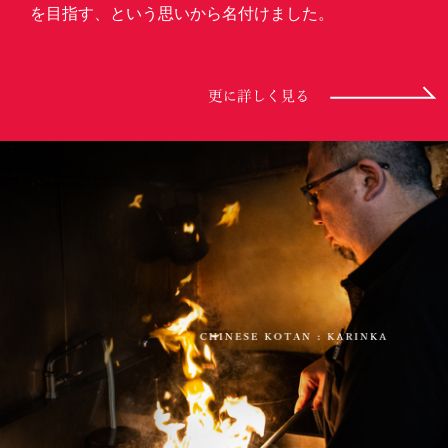
を目指す、という思いから名付けました。