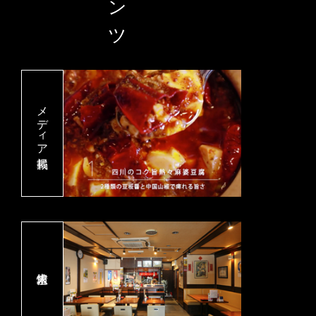
メディア掲載