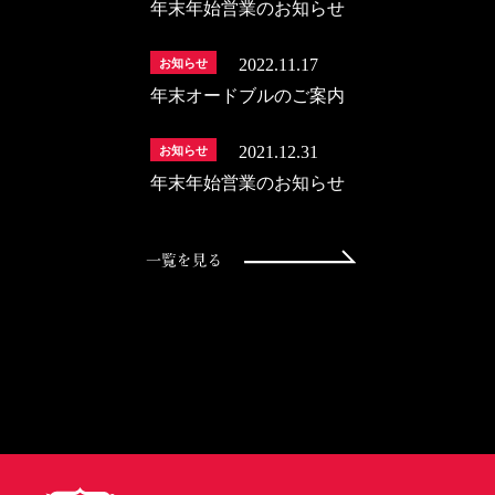
年末年始営業のお知らせ
2022.11.17
お知らせ
年末オードブルのご案内
2021.12.31
お知らせ
年末年始営業のお知らせ